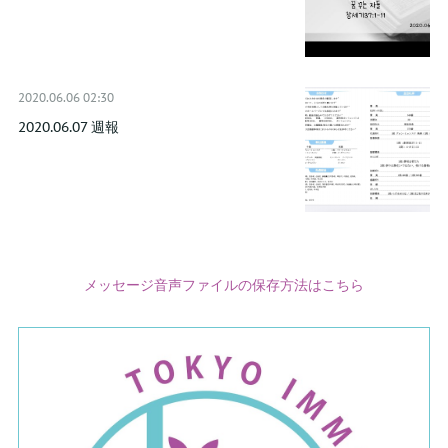
2020.06.06 02:30
2020.06.07 週報
メッセージ音声ファイルの保存方法はこちら