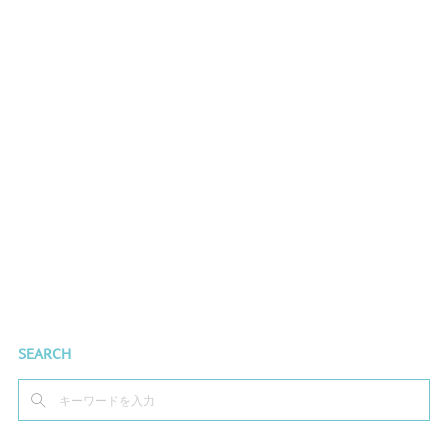
SEARCH