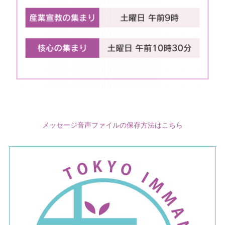
メッセージ音声ファイルの保存方法はこちら