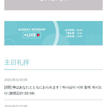
主日礼拝
2026.08.02 05:00
[2部] 神はあなたとともにおられます / 하나님이 너와 함께 계시도
다 (創世記21:22-34)
2026.08.02 02:00