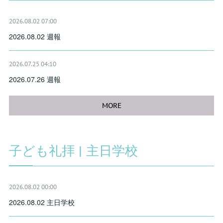
2026.08.02 07:00
2026.08.02 週報
2026.07.25 04:10
2026.07.26 週報
MORE
子ども礼拝 | 主日学校
2026.08.02 00:00
2026.08.02 主日学校