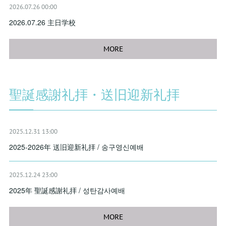
2026.07.26 00:00
2026.07.26 主日学校
MORE
聖誕感謝礼拝・送旧迎新礼拝
2025.12.31 13:00
2025-2026年 送旧迎新礼拝 / 송구영신예배
2025.12.24 23:00
2025年 聖誕感謝礼拝 / 성탄감사예배
MORE