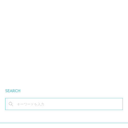
SEARCH