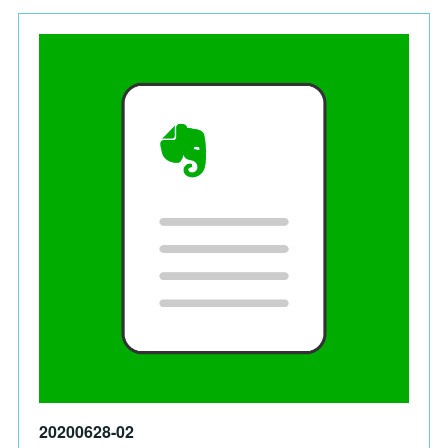
20200628-02