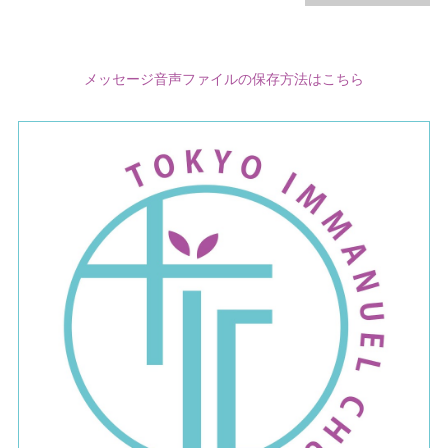
メッセージ音声ファイルの保存方法はこちら