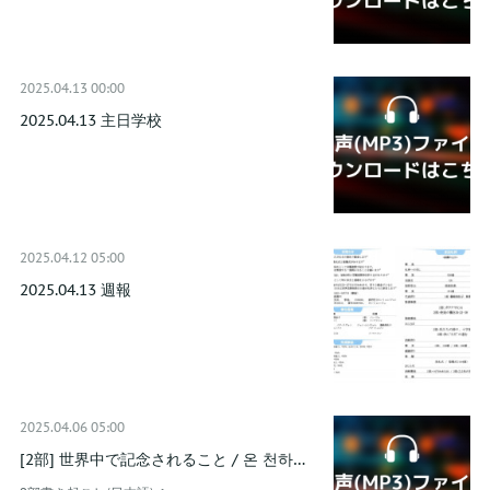
2025.04.13 00:00
2025.04.13 主日学校
2025.04.12 05:00
2025.04.13 週報
2025.04.06 05:00
[2部] 世界中で記念されること / 온 천하…