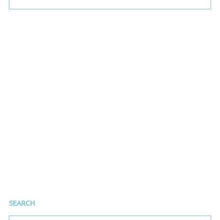
SEARCH