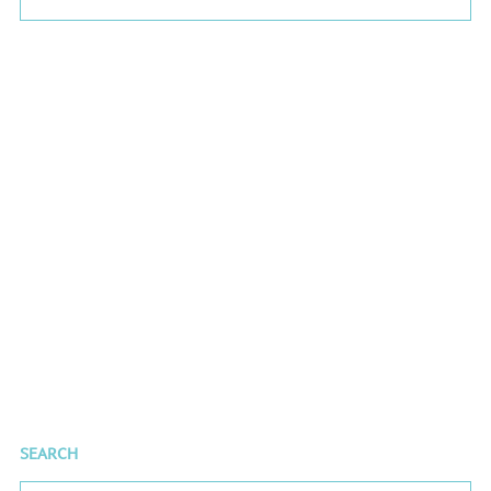
SEARCH