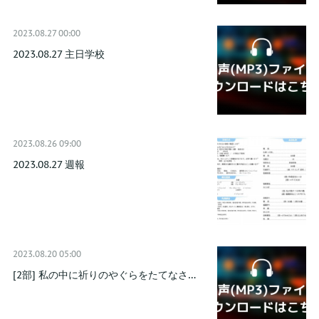
2023.08.27 00:00
2023.08.27 主日学校
2023.08.26 09:00
2023.08.27 週報
2023.08.20 05:00
[2部] 私の中に祈りのやぐらをたてなさ…