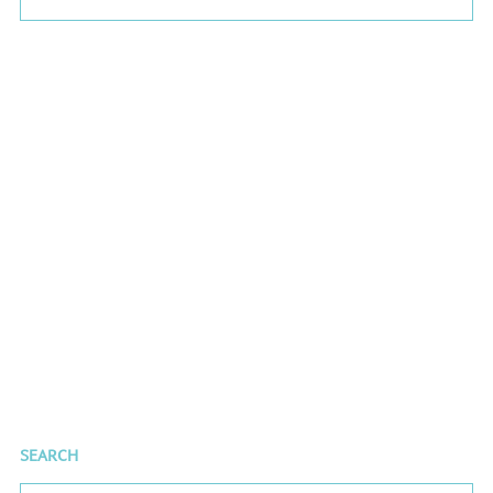
SEARCH