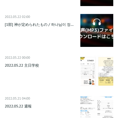
2022.05.22 02:00
[1部] 神が定められたもの / 하나님이 정…
2022.05.22 00:00
2022.05.22 主日学校
2022.05.21 04:00
2022.05.22 週報