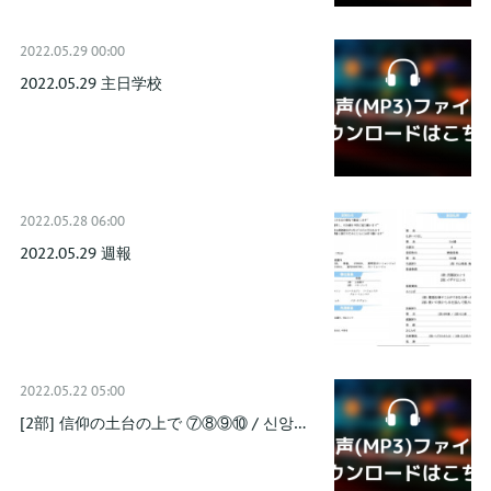
2022.05.29 00:00
2022.05.29 主日学校
2022.05.28 06:00
2022.05.29 週報
2022.05.22 05:00
[2部] 信仰の土台の上で ⑦⑧⑨⑩ / 신앙…