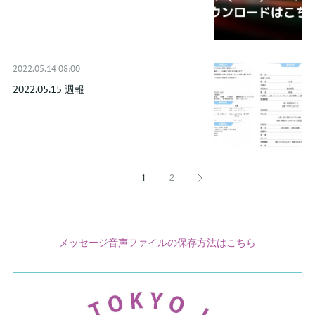
2022.05.14 08:00
2022.05.15 週報
1
2
メッセージ音声ファイルの保存方法はこちら