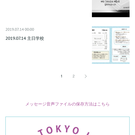
2019.07.14 00:00
2019.07.14 主日学校
1
2
メッセージ音声ファイルの保存方法はこちら