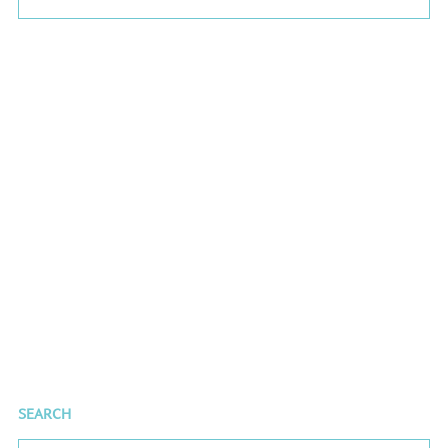
SEARCH