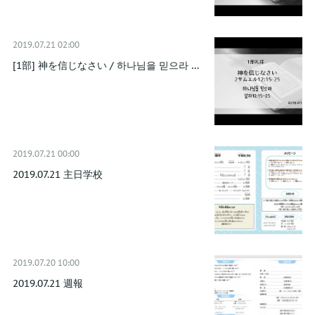
2019.07.21 02:00
[1部] 神を信じなさい / 하나님을 믿으라 …
2019.07.21 00:00
2019.07.21 主日学校
2019.07.20 10:00
2019.07.21 週報