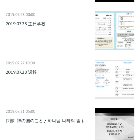
2019.07.28 00:00
2019.07.28 主日学校
2019.07.27 10:00
2019.07.28 週報
2019.07.21 05:00
[2部] 神の国のこと / 하나님 나라의 일 (…