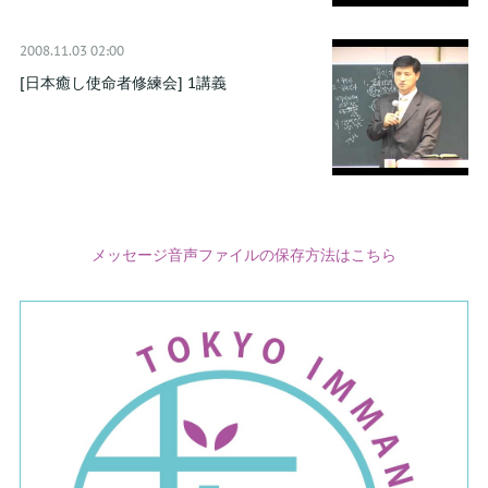
2008.11.03 02:00
[日本癒し使命者修練会] 1講義
メッセージ音声ファイルの保存方法はこちら