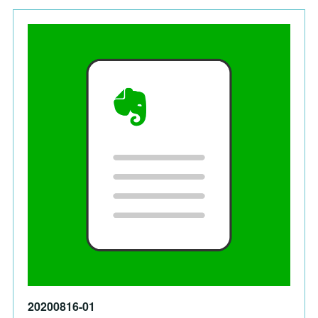
20200816-01