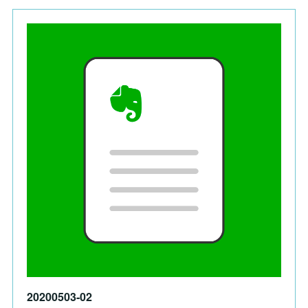
20200503-02