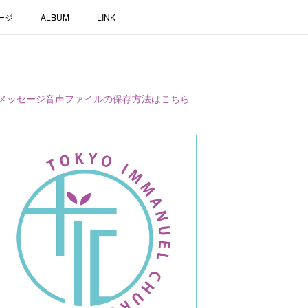
ージ
ALBUM
LINK
メッセージ音声ファイルの保存方法はこちら