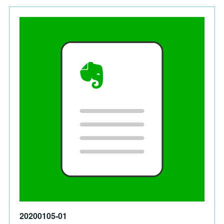
20200105-01