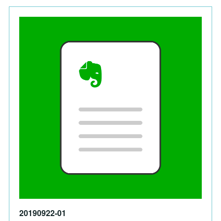
20190922-01