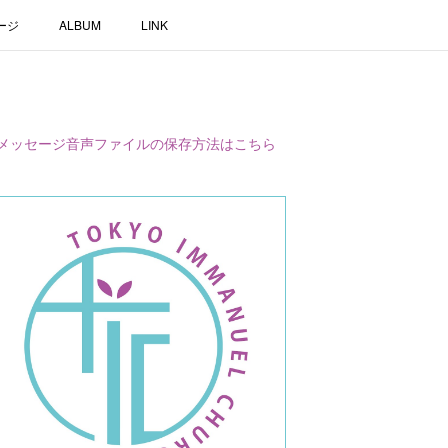
ージ
ALBUM
LINK
メッセージ音声ファイルの保存方法はこちら