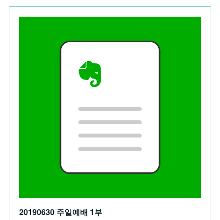
20190630 주일예배 1부