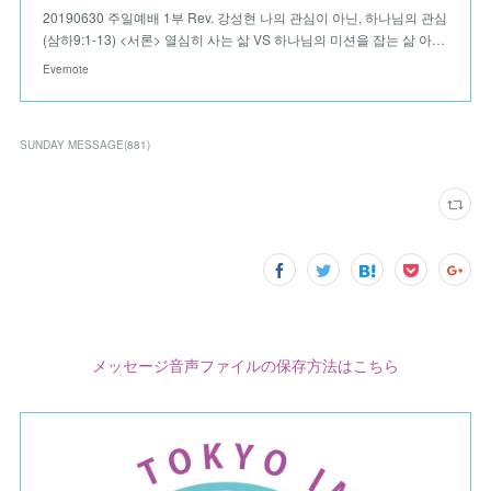
20190630 주일예배 1부 Rev. 강성현 나의 관심이 아닌, 하나님의 관심
(삼하9:1-13) <서론> 열심히 사는 삶 VS 하나님의 미션을 잡는 삶 아…
Evernote
SUNDAY MESSAGE
(
881
)
メッセージ音声ファイルの保存方法はこちら