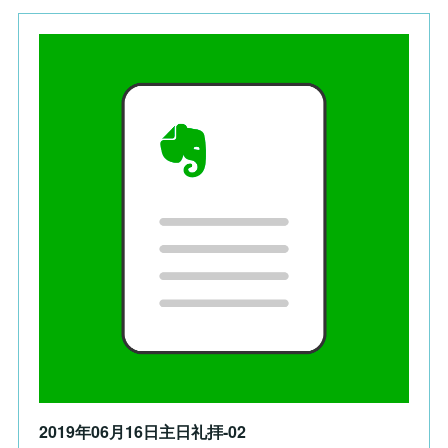
2019年06月16日主日礼拝-02