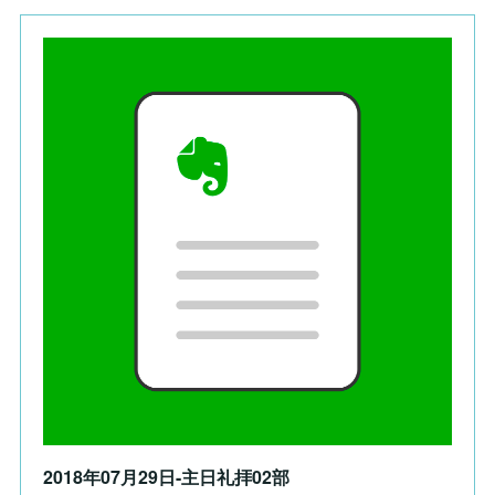
2018年07月29日-主日礼拝02部