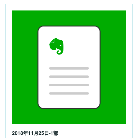
2018年11月25日-1部