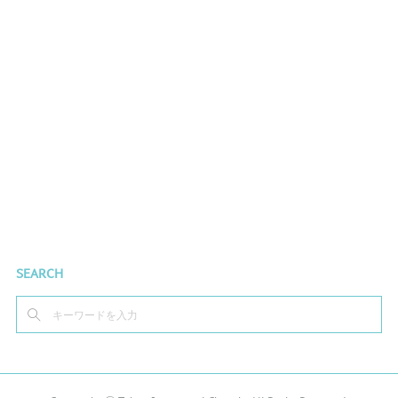
SEARCH