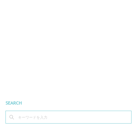
SEARCH