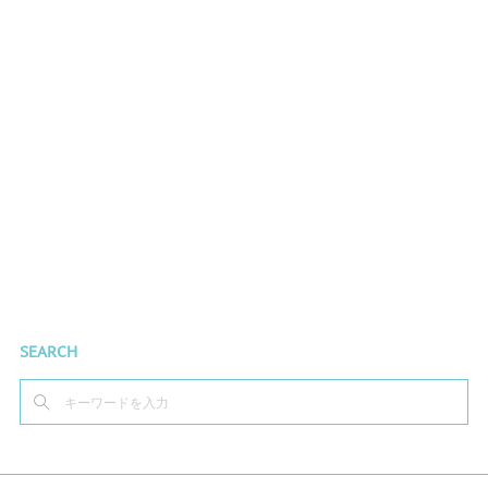
SEARCH