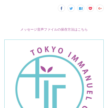
メッセージ音声ファイルの保存方法はこちら