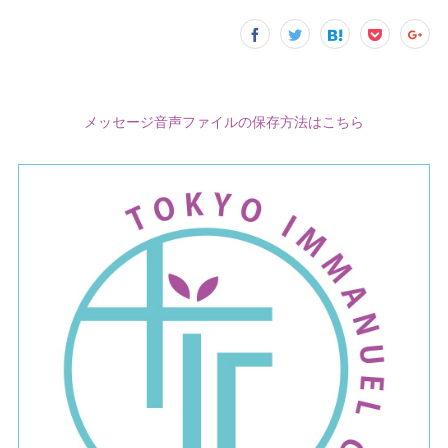
メッセージ音声ファイルの保存方法はこちら