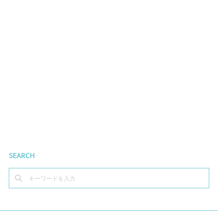
SEARCH