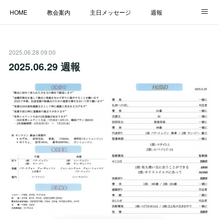
HOME
教会案内
主日メッセージ
週報
主日学校
MESSAGE
福音のメッセージ
ALBUM
2025.06.28 09:00
LINK
2025.06.29 週報