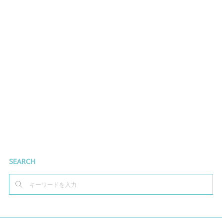
SEARCH