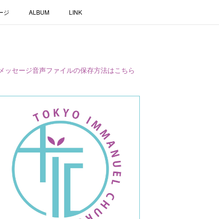
ージ
ALBUM
LINK
メッセージ音声ファイルの保存方法はこちら