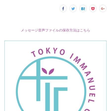
メッセージ音声ファイルの保存方法はこちら