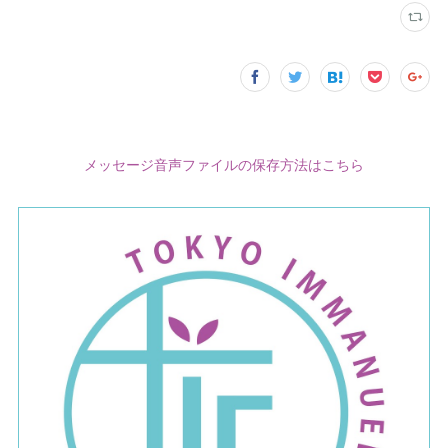
メッセージ音声ファイルの保存方法はこちら