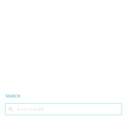
SEARCH