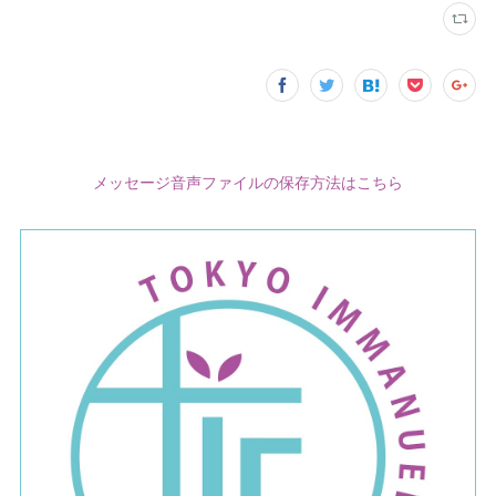
メッセージ音声ファイルの保存方法はこちら