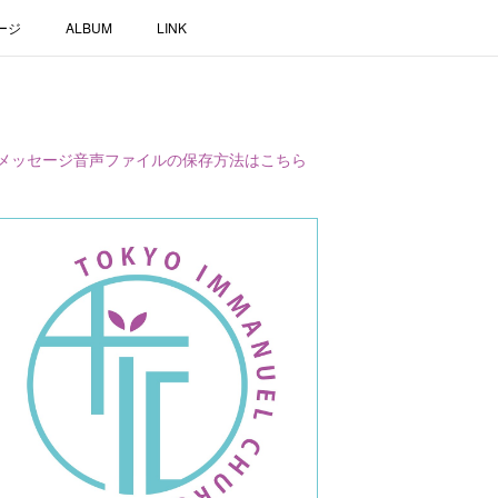
ージ
ALBUM
LINK
メッセージ音声ファイルの保存方法はこちら