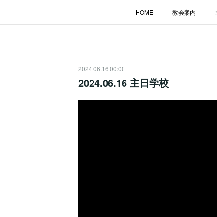
HOME
教会案内
2024.06.16 00:00
2024.06.16 主日学校