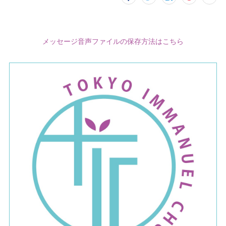
メッセージ音声ファイルの保存方法はこちら