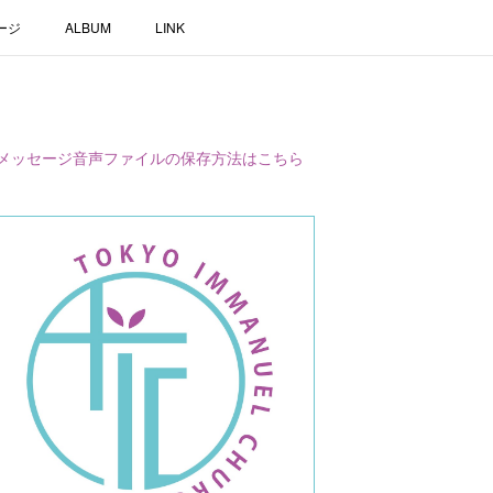
ージ
ALBUM
LINK
メッセージ音声ファイルの保存方法はこちら