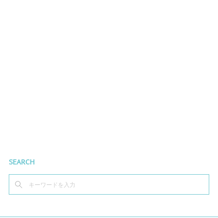
SEARCH