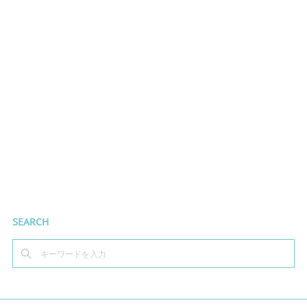
SEARCH