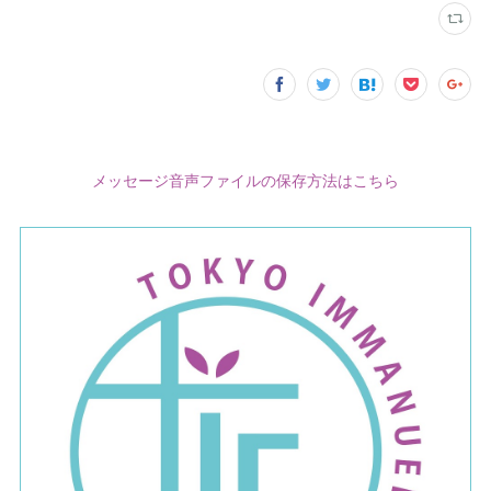
メッセージ音声ファイルの保存方法はこちら