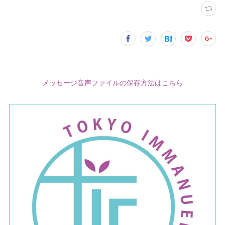
メッセージ音声ファイルの保存方法はこちら