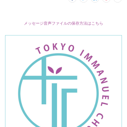
メッセージ音声ファイルの保存方法はこちら