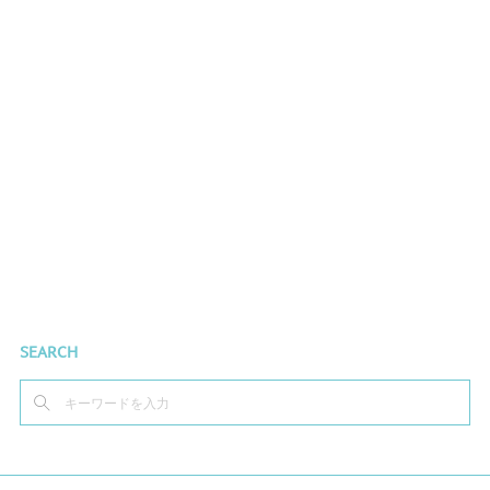
SEARCH