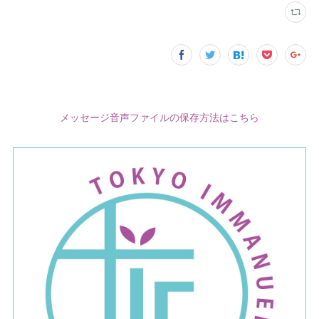
メッセージ音声ファイルの保存方法はこちら