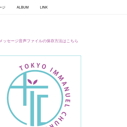
ージ
ALBUM
LINK
メッセージ音声ファイルの保存方法はこちら