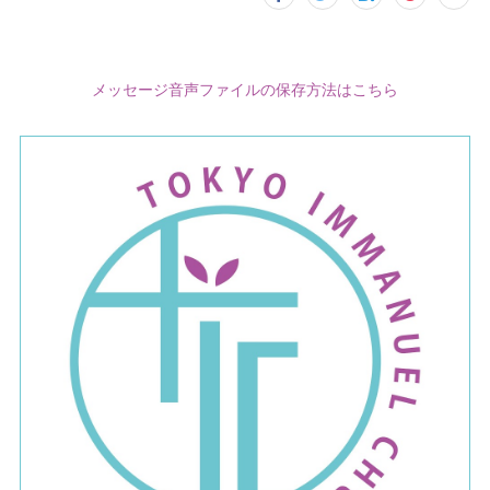
メッセージ音声ファイルの保存方法はこちら