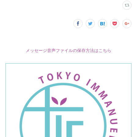
メッセージ音声ファイルの保存方法はこちら