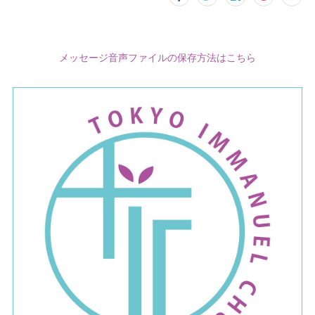
メッセージ音声ファイルの保存方法はこちら