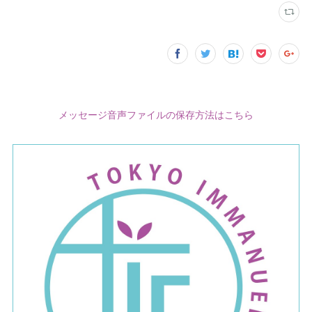
メッセージ音声ファイルの保存方法はこちら