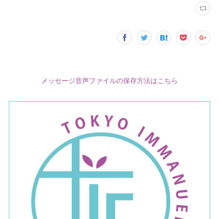
メッセージ音声ファイルの保存方法はこちら