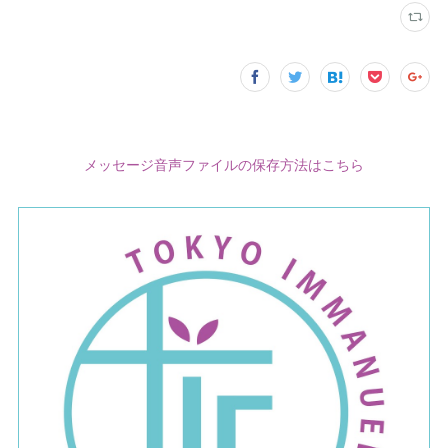
メッセージ音声ファイルの保存方法はこちら