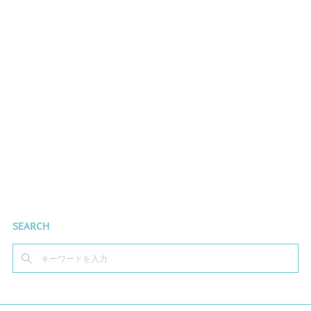
SEARCH