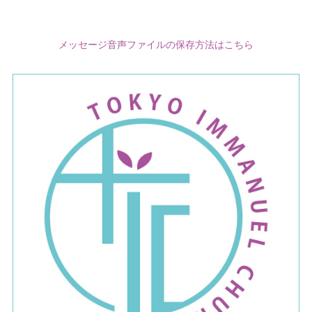
メッセージ音声ファイルの保存方法はこちら